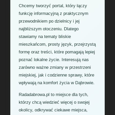
Chcemy tworzyć portal, który łączy
funkcję informacyjną z praktycznym
przewodnikiem po dzielnicy i jej
najbliższym otoczeniu. Dlatego
stawiamy na tematy bliskie
mieszkańcom, prosty język, przejrzystą
formę oraz treści, które pomagają lepiej
poznać lokalne życie. Interesują nas
zarówno ważne zmiany w przestrzeni
miejskiej, jak i codzienne sprawy, które
wpływają na komfort życia w Dąbrowie.
Radadabrowa.pl to miejsce dla tych,
którzy chcą wiedzieć więcej o swojej
okolicy, odkrywać ciekawe miejsca,