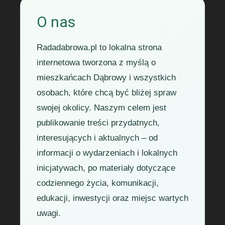
O nas
Radadabrowa.pl to lokalna strona
internetowa tworzona z myślą o
mieszkańcach Dąbrowy i wszystkich
osobach, które chcą być bliżej spraw
swojej okolicy. Naszym celem jest
publikowanie treści przydatnych,
interesujących i aktualnych – od
informacji o wydarzeniach i lokalnych
inicjatywach, po materiały dotyczące
codziennego życia, komunikacji,
edukacji, inwestycji oraz miejsc wartych
uwagi.