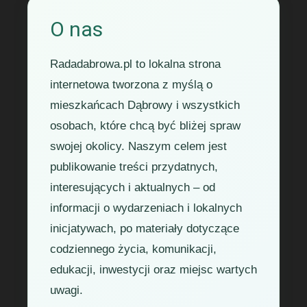
O nas
Radadabrowa.pl to lokalna strona
internetowa tworzona z myślą o
mieszkańcach Dąbrowy i wszystkich
osobach, które chcą być bliżej spraw
swojej okolicy. Naszym celem jest
publikowanie treści przydatnych,
interesujących i aktualnych – od
informacji o wydarzeniach i lokalnych
inicjatywach, po materiały dotyczące
codziennego życia, komunikacji,
edukacji, inwestycji oraz miejsc wartych
uwagi.