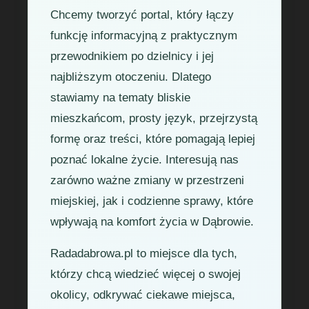
Chcemy tworzyć portal, który łączy
funkcję informacyjną z praktycznym
przewodnikiem po dzielnicy i jej
najbliższym otoczeniu. Dlatego
stawiamy na tematy bliskie
mieszkańcom, prosty język, przejrzystą
formę oraz treści, które pomagają lepiej
poznać lokalne życie. Interesują nas
zarówno ważne zmiany w przestrzeni
miejskiej, jak i codzienne sprawy, które
wpływają na komfort życia w Dąbrowie.
Radadabrowa.pl to miejsce dla tych,
którzy chcą wiedzieć więcej o swojej
okolicy, odkrywać ciekawe miejsca,